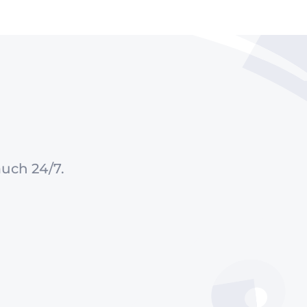
auch 24/7.