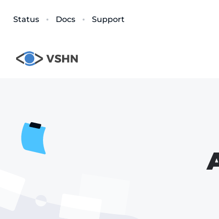
Status
Docs
Support