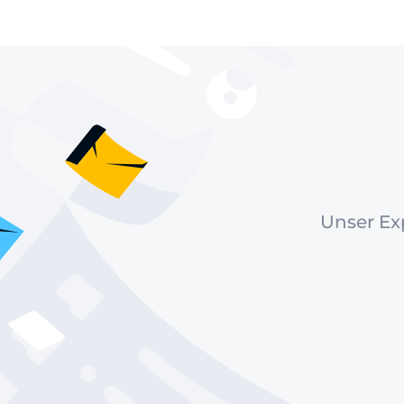
Unser Exp