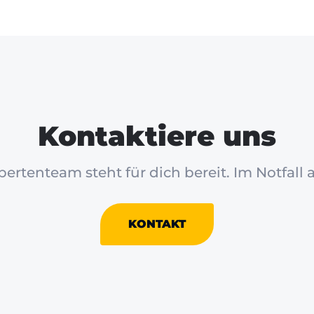
Kontaktiere uns
ertenteam steht für dich bereit. Im Notfall 
KONTAKT