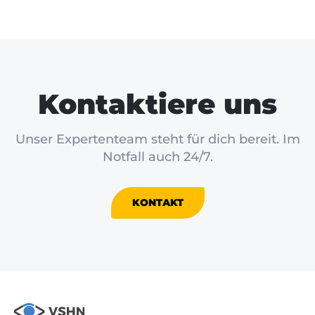
Kontaktiere uns
Unser Expertenteam steht für dich bereit. Im
Notfall auch 24/7.
KONTAKT