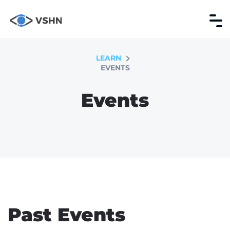
LEARN
EVENTS
Events
Past Events