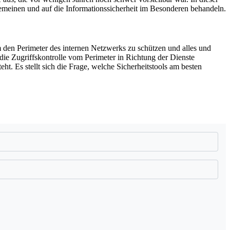
gemeinen und auf die Informationssicherheit im Besonderen behandeln.
 den Perimeter des internen Netzwerks zu schützen und alles und
die Zugriffskontrolle vom Perimeter in Richtung der Dienste
eht. Es stellt sich die Frage, welche Sicherheitstools am besten