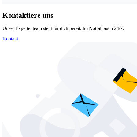
Kontaktiere uns
Unser Expertenteam steht für dich bereit. Im Notfall auch 24/7.
Kontakt