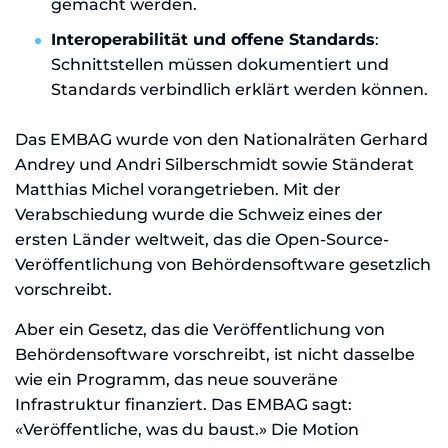
gemacht werden.
Interoperabilität und offene Standards
:
Schnittstellen müssen dokumentiert und
Standards verbindlich erklärt werden können.
Das EMBAG wurde von den Nationalräten Gerhard
Andrey und Andri Silberschmidt sowie Ständerat
Matthias Michel vorangetrieben. Mit der
Verabschiedung wurde die Schweiz eines der
ersten Länder weltweit, das die Open-Source-
Veröffentlichung von Behördensoftware gesetzlich
vorschreibt.
Aber ein Gesetz, das die Veröffentlichung von
Behördensoftware vorschreibt, ist nicht dasselbe
wie ein Programm, das neue souveräne
Infrastruktur finanziert. Das EMBAG sagt:
«Veröffentliche, was du baust.» Die Motion