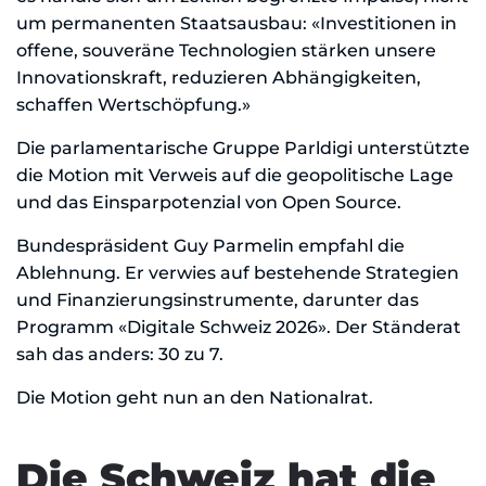
um permanenten Staatsausbau: «Investitionen in
offene, souveräne Technologien stärken unsere
Innovationskraft, reduzieren Abhängigkeiten,
schaffen Wertschöpfung.»
Die parlamentarische Gruppe Parldigi unterstützte
die Motion mit Verweis auf die geopolitische Lage
und das Einsparpotenzial von Open Source.
Bundespräsident Guy Parmelin empfahl die
Ablehnung. Er verwies auf bestehende Strategien
und Finanzierungsinstrumente, darunter das
Programm «Digitale Schweiz 2026». Der Ständerat
sah das anders: 30 zu 7.
Die Motion geht nun an den Nationalrat.
Die Schweiz hat die