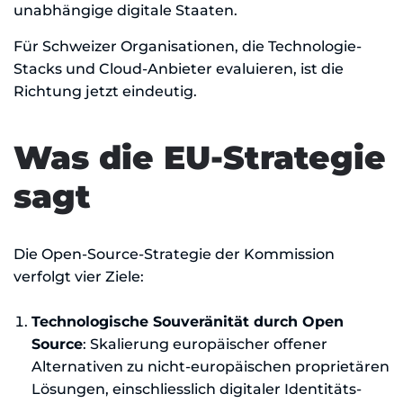
unabhängige digitale Staaten.
Für Schweizer Organisationen, die Technologie-
Stacks und Cloud-Anbieter evaluieren, ist die
Richtung jetzt eindeutig.
Was die EU-Strategie
sagt
Die Open-Source-Strategie der Kommission
verfolgt vier Ziele:
Technologische Souveränität durch Open
Source
: Skalierung europäischer offener
Alternativen zu nicht-europäischen proprietären
Lösungen, einschliesslich digitaler Identitäts-