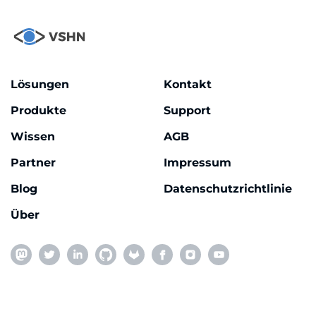
Lösungen
Kontakt
Produkte
Support
Wissen
AGB
Partner
Impressum
Blog
Datenschutzrichtlinie
Über