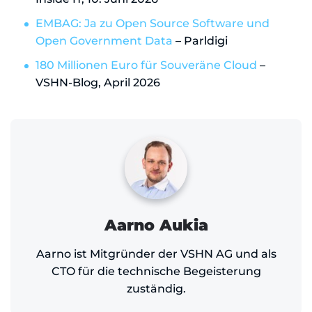
EMBAG: Ja zu Open Source Software und
Open Government Data
– Parldigi
180 Millionen Euro für Souveräne Cloud
–
VSHN-Blog, April 2026
Aarno Aukia
Aarno ist Mitgründer der VSHN AG und als
CTO für die technische Begeisterung
zuständig.