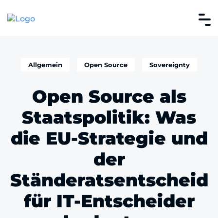
Allgemein
Open Source
Sovereignty
Open Source als
Staatspolitik: Was
die EU-Strategie und
der
Ständeratsentscheid
für IT-Entscheider