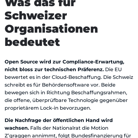
Was das für
Schweizer
Organisationen
bedeutet
Open Source wird zur Compliance-Erwartung,
nicht bloss zur technischen Präferenz.
Die EU
bewertet es in der Cloud-Beschaffung. Die Schweiz
schreibt es für Behördensoftware vor. Beide
bewegen sich in Richtung Beschaffungsrahmen,
die offene, überprüfbare Technologie gegenüber
proprietärem Lock-in bevorzugen.
Die Nachfrage der öffentlichen Hand wird
wachsen.
Falls der Nationalrat die Motion
Z’graggen annimmt, folgt Bundesfinanzierung für