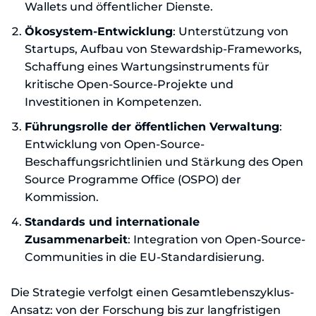
Wallets und öffentlicher Dienste.
Ökosystem-Entwicklung
: Unterstützung von
Startups, Aufbau von Stewardship-Frameworks,
Schaffung eines Wartungsinstruments für
kritische Open-Source-Projekte und
Investitionen in Kompetenzen.
Führungsrolle der öffentlichen Verwaltung
:
Entwicklung von Open-Source-
Beschaffungsrichtlinien und Stärkung des Open
Source Programme Office (OSPO) der
Kommission.
Standards und internationale
Zusammenarbeit
: Integration von Open-Source-
Communities in die EU-Standardisierung.
Die Strategie verfolgt einen Gesamtlebenszyklus-
Ansatz: von der Forschung bis zur langfristigen