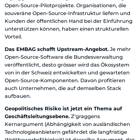
Open-Source-Pilotprojekte. Organisationen, die
souveräne Open-Source-Infrastruktur liefern und
Kunden der öffentlichen Hand bei der Einführung
unterstützen können, haben einen strukturellen
Vorteil.
Das EMBAG schafft Upstream-Angebot.
Je mehr
Open-Source-Software die Bundesverwaltung
veröffentlicht, desto grösser wird das Ökosystem
von in der Schweiz entwickelten und gewarteten
Open-Source-Komponenten. Davon profitieren
auch Unternehmen, die auf demselben Stack
aufbauen.
Geopolitisches Risiko ist jetzt ein Thema auf
Geschäftsleitungsebene.
Z’graggens
Kernargument (Abhängigkeit von ausländischen
Technologieanbietern gefährdet die langfristige
Wettbewerbsfähigkeit) ist dasselbe Argument, das