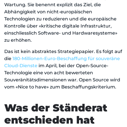
Wartung. Sie benennt explizit das Ziel, die
Abhängigkeit von nicht-europäischen
Technologien zu reduzieren und die europäische
Kontrolle über «kritische digitale Infrastruktur,
einschliesslich Software- und Hardwaresysteme»
zu erhöhen.
Das ist kein abstraktes Strategiepapier. Es folgt auf
die
180-Millionen-Euro-Beschaffung für souveräne
Cloud-Dienste
im April, bei der Open-Source-
Technologie eine von acht bewerteten
Souveränitätsdimensionen war. Open Source wird
vom «Nice to have» zum Beschaffungskriterium.
Was der Ständerat
entschieden hat