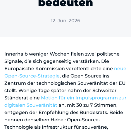
bedeuten
12. Juni 2026
Innerhalb weniger Wochen fielen zwei politische
Signale, die sich gegenseitig verstärken. Die
Europäische Kommission veröffentlichte eine
neue
Open-Source-Strategie
, die Open Source ins
Zentrum der technologischen Souveränität der EU
stellt. Wenige Tage später nahm der Schweizer
Ständerat eine
Motion für ein Impulsprogramm zur
digitalen Souveränität
an, mit 30 zu 7 Stimmen,
entgegen der Empfehlung des Bundesrats. Beide
nennen denselben Hebel: Open-Source-
Technologie als Infrastruktur für souveräne,