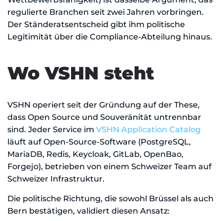
regulierte Branchen seit zwei Jahren vorbringen.
Der Ständeratsentscheid gibt ihm politische
Legitimität über die Compliance-Abteilung hinaus.
Wo VSHN steht
VSHN operiert seit der Gründung auf der These,
dass Open Source und Souveränität untrennbar
sind. Jeder Service im
VSHN Application Catalog
läuft auf Open-Source-Software (PostgreSQL,
MariaDB, Redis, Keycloak, GitLab, OpenBao,
Forgejo), betrieben von einem Schweizer Team auf
Schweizer Infrastruktur.
Die politische Richtung, die sowohl Brüssel als auch
Bern bestätigen, validiert diesen Ansatz: