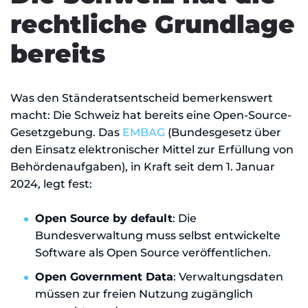
rechtliche Grundlage
bereits
Was den Ständeratsentscheid bemerkenswert
macht: Die Schweiz hat bereits eine Open-Source-
Gesetzgebung. Das
EMBAG
(Bundesgesetz über
den Einsatz elektronischer Mittel zur Erfüllung von
Behördenaufgaben), in Kraft seit dem 1. Januar
2024, legt fest:
Open Source by default
: Die
Bundesverwaltung muss selbst entwickelte
Software als Open Source veröffentlichen.
Open Government Data
: Verwaltungsdaten
müssen zur freien Nutzung zugänglich