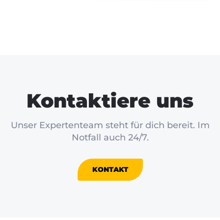
Kontaktiere uns
Unser Expertenteam steht für dich bereit. Im
Notfall auch 24/7.
KONTAKT