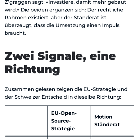
Z’graggen sagt: «Investiere, damit mehr gebaut
wird.» Die beiden ergänzen sich: Der rechtliche
Rahmen existiert, aber der Ständerat ist
überzeugt, dass die Umsetzung einen Impuls
braucht.
Zwei Signale, eine
Richtung
Zusammen gelesen zeigen die EU-Strategie und
der Schweizer Entscheid in dieselbe Richtung:
EU-Open-
Motion
Source-
Ständerat
Strategie