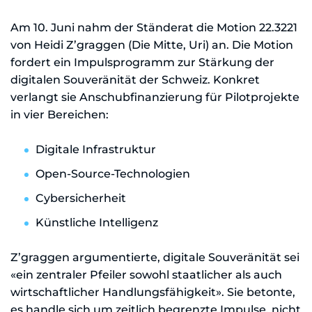
Am 10. Juni nahm der Ständerat die Motion 22.3221
von Heidi Z’graggen (Die Mitte, Uri) an. Die Motion
fordert ein Impulsprogramm zur Stärkung der
digitalen Souveränität der Schweiz. Konkret
verlangt sie Anschubfinanzierung für Pilotprojekte
in vier Bereichen:
Digitale Infrastruktur
Open-Source-Technologien
Cybersicherheit
Künstliche Intelligenz
Z’graggen argumentierte, digitale Souveränität sei
«ein zentraler Pfeiler sowohl staatlicher als auch
wirtschaftlicher Handlungsfähigkeit». Sie betonte,
es handle sich um zeitlich begrenzte Impulse, nicht