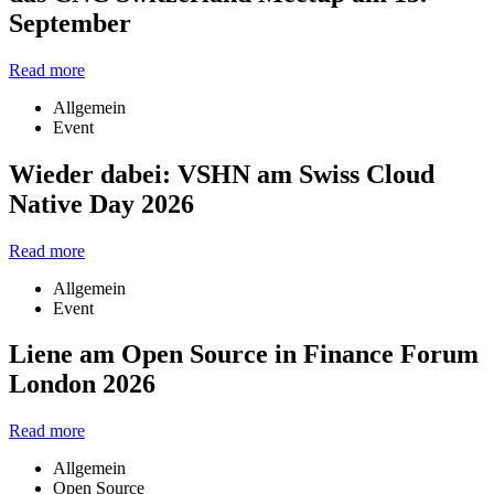
September
Read more
Allgemein
Event
Wieder dabei: VSHN am Swiss Cloud
Native Day 2026
Read more
Allgemein
Event
Liene am Open Source in Finance Forum
London 2026
Read more
Allgemein
Open Source