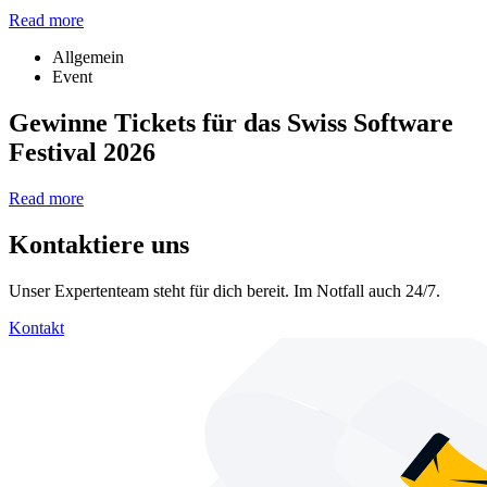
Read more
Allgemein
Event
Gewinne Tickets für das Swiss Software
Festival 2026
Read more
Kontaktiere uns
Unser Expertenteam steht für dich bereit. Im Notfall auch 24/7.
Kontakt