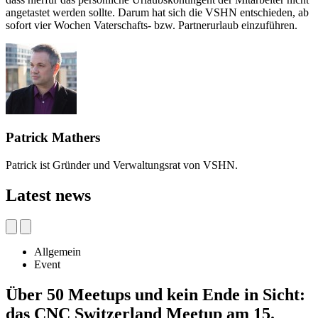
angetastet werden sollte. Darum hat sich die VSHN entschieden, ab
sofort vier Wochen Vaterschafts- bzw. Partnerurlaub einzuführen.
Patrick Mathers
Patrick ist Gründer und Verwaltungsrat von VSHN.
Latest news
Allgemein
Event
Über 50 Meetups und kein Ende in Sicht:
das CNC Switzerland Meetup am 15.