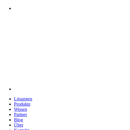
Lösungen
Produkte
Wissen
Partner
Blog
Über