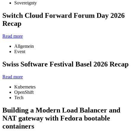
Sovereignty
Switch Cloud Forward Forum Day 2026
Recap
Read more
Allgemein
Event
Swiss Software Festival Basel 2026 Recap
Read more
Kubernetes
OpenShift
Tech
Building a Modern Load Balancer and
NAT gateway with Fedora bootable
containers