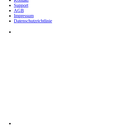
Kontakt
Support
AGB
Impressum
Datenschutzrichtlinie