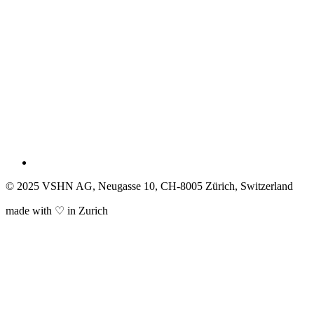
© 2025 VSHN AG, Neugasse 10, CH-8005 Zürich, Switzerland
made with ♡ in Zurich