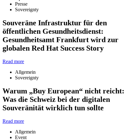
Presse
Sovereignty
Souveräne Infrastruktur für den
öffentlichen Gesundheitsdienst:
Gesundheitsamt Frankfurt wird zur
globalen Red Hat Success Story
Read more
Allgemein
Sovereignty
Warum „Buy European“ nicht reicht:
Was die Schweiz bei der digitalen
Souveränität wirklich tun sollte
Read more
Allgemein
Event