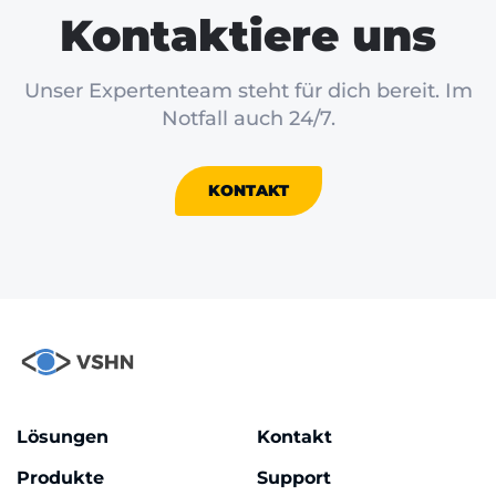
Kontaktiere uns
Unser Expertenteam steht für dich bereit. Im
Notfall auch 24/7.
KONTAKT
Lösungen
Kontakt
Produkte
Support