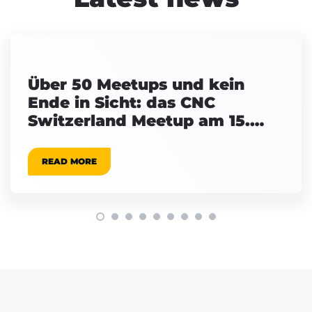
Über 50 Meetups und kein
Ende in Sicht: das CNC
Switzerland Meetup am 15.
September
READ MORE