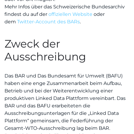
Mehr Infos über das Schweizerische Bundesarchiv
findest du auf der
offiziellen Website
oder
dem
Twitter-Account des BARs
.
Zweck der
Ausschreibung
Das BAR und Das Bundesamt für Umwelt (BAFU)
haben eine enge Zusammenarbeit beim Aufbau,
Betrieb und bei der Weiterentwicklung einer
produktiven Linked Data Plattform vereinbart. Das
BAR und das BAFU erarbeiteten die
Ausschreibungsunterlagen für die „Linked Data
Plattform“ gemeinsam, die Federführung der
Gesamt-WTO-Ausschreibung lag beim BAR.