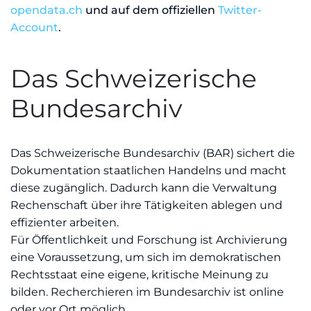
opendata.ch
und auf dem offiziellen
Twitter-
Account
.
Das Schweizerische
Bundesarchiv
Das Schweizerische Bundesarchiv (BAR) sichert die
Dokumentation staatlichen Handelns und macht
diese zugänglich. Dadurch kann die Verwaltung
Rechenschaft über ihre Tätigkeiten ablegen und
effizienter arbeiten.
Für Öffentlichkeit und Forschung ist Archivierung
eine Voraussetzung, um sich im demokratischen
Rechtsstaat eine eigene, kritische Meinung zu
bilden. Recherchieren im Bundesarchiv ist online
oder vor Ort möglich.