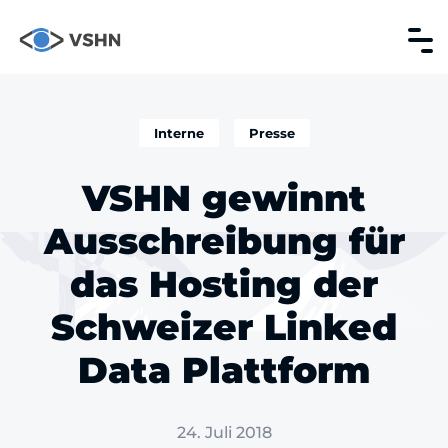
Interne
Presse
VSHN gewinnt
Ausschreibung für
das Hosting der
Schweizer Linked
Data Plattform
24. Juli 2018