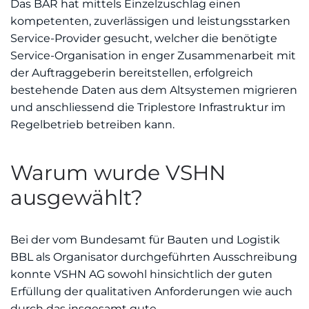
Das BAR hat mittels Einzelzuschlag einen
kompetenten, zuverlässigen und leistungsstarken
Service-Provider gesucht, welcher die benötigte
Service-Organisation in enger Zusammenarbeit mit
der Auftraggeberin bereitstellen, erfolgreich
bestehende Daten aus dem Altsystemen migrieren
und anschliessend die Triplestore Infrastruktur im
Regelbetrieb betreiben kann.
Warum wurde VSHN
ausgewählt?
Bei der vom Bundesamt für Bauten und Logistik
BBL als Organisator durchgeführten Ausschreibung
konnte VSHN AG sowohl hinsichtlich der guten
Erfüllung der qualitativen Anforderungen wie auch
durch das insgesamt gute