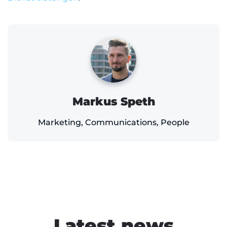
Markus Speth
Marketing, Communications, People
Latest news