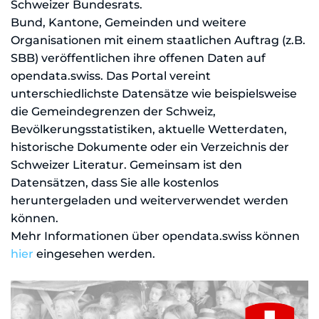
Schweizer Bundesrats.
Bund, Kantone, Gemeinden und weitere
Organisationen mit einem staatlichen Auftrag (z.B.
SBB) veröffentlichen ihre offenen Daten auf
opendata.swiss. Das Portal vereint
unterschiedlichste Datensätze wie beispielsweise
die Gemeindegrenzen der Schweiz,
Bevölkerungsstatistiken, aktuelle Wetterdaten,
historische Dokumente oder ein Verzeichnis der
Schweizer Literatur. Gemeinsam ist den
Datensätzen, dass Sie alle kostenlos
heruntergeladen und weiterverwendet werden
können.
Mehr Informationen über opendata.swiss können
hier
eingesehen werden.