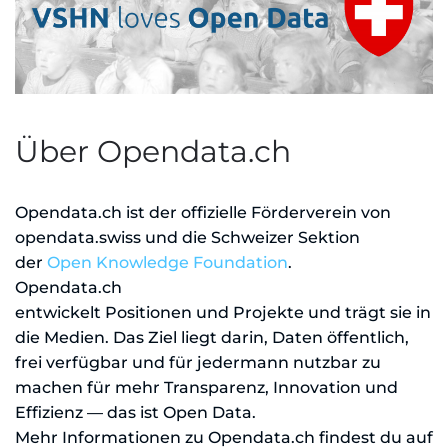
Über Opendata.ch
Opendata.ch ist der offizielle Förderverein von
opendata.swiss und die Schweizer Sektion
der
Open Knowledge Foundation
.
Opendata.ch
entwickelt Positionen und Projekte und trägt sie in
die Medien. Das Ziel liegt darin, Daten öffentlich,
frei verfügbar und für jedermann nutzbar zu
machen für mehr Transparenz, Innovation und
Effizienz — das ist Open Data.
Mehr Informationen zu Opendata.ch findest du auf