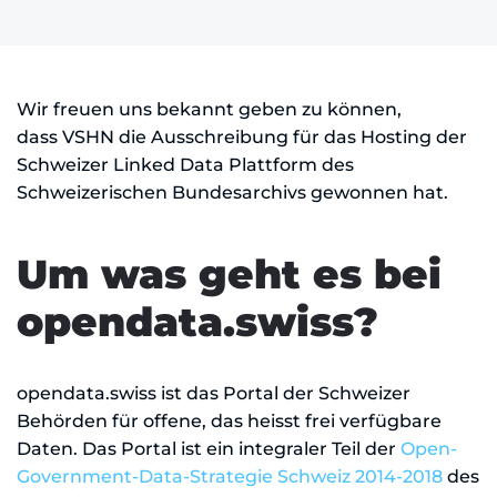
Wir freuen uns bekannt geben zu können,
dass VSHN die Ausschreibung für das Hosting der
Schweizer Linked Data Plattform des
Schweizerischen Bundesarchivs gewonnen hat.
Um was geht es bei
opendata.swiss?
opendata.swiss ist das Portal der Schweizer
Behörden für offene, das heisst frei verfügbare
Daten. Das Portal ist ein integraler Teil der
Open-
Government-Data-Strategie Schweiz 2014-2018
des