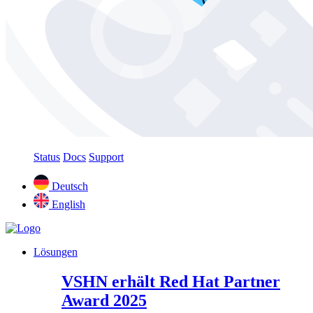
Status
Docs
Support
Deutsch
English
Lösungen
VSHN erhält Red Hat Partner
Award 2025