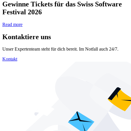
Gewinne Tickets für das Swiss Software
Festival 2026
Read more
Kontaktiere uns
Unser Expertenteam steht für dich bereit. Im Notfall auch 24/7.
Kontakt