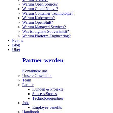
Warum Open Source?
Warum Cloud Native?
Warum Container-Technologie?
Warum Kubernetes?
Warum OpenShift?
Warum Managed Services?
Was ist digitale Souveränität?
Warum Platform Engineering?
Events
Blog
Über
Partner werden
Kontaktiere uns
Unsere Geschichte
Team
Partner
Kunden & Projekte
Success Stories
Technologiepartner
Jobs
Employee benefits
Handbook