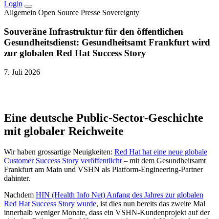
Login
Allgemein
Open Source
Presse
Sovereignty
Souveräne Infrastruktur für den öffentlichen
Gesundheitsdienst: Gesundheitsamt Frankfurt wird
zur globalen Red Hat Success Story
7. Juli 2026
Eine deutsche Public-Sector-Geschichte
mit globaler Reichweite
Wir haben grossartige Neuigkeiten:
Red Hat hat eine neue globale
Customer Success Story veröffentlicht
– mit dem Gesundheitsamt
Frankfurt am Main und VSHN als Platform-Engineering-Partner
dahinter.
Nachdem
HIN (Health Info Net) Anfang des Jahres zur globalen
Red Hat Success Story wurde
, ist dies nun bereits das zweite Mal
innerhalb weniger Monate, dass ein VSHN-Kundenprojekt auf der