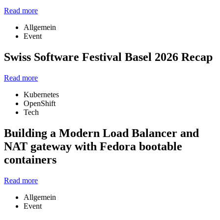
Read more
Allgemein
Event
Swiss Software Festival Basel 2026 Recap
Read more
Kubernetes
OpenShift
Tech
Building a Modern Load Balancer and
NAT gateway with Fedora bootable
containers
Read more
Allgemein
Event