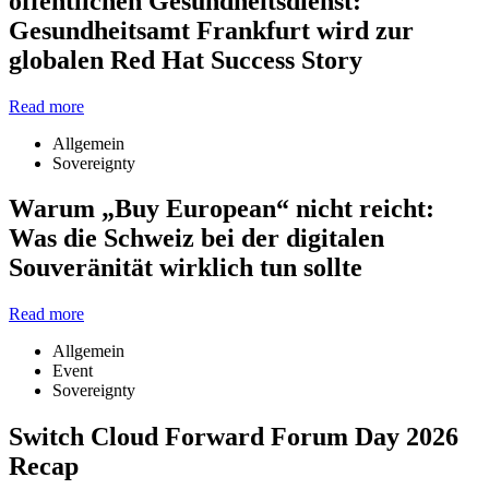
öffentlichen Gesundheitsdienst:
Gesundheitsamt Frankfurt wird zur
globalen Red Hat Success Story
Read more
Allgemein
Sovereignty
Warum „Buy European“ nicht reicht:
Was die Schweiz bei der digitalen
Souveränität wirklich tun sollte
Read more
Allgemein
Event
Sovereignty
Switch Cloud Forward Forum Day 2026
Recap