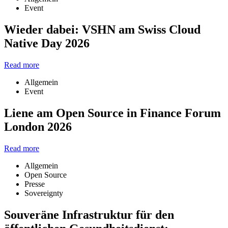
Event
Wieder dabei: VSHN am Swiss Cloud
Native Day 2026
Read more
Allgemein
Event
Liene am Open Source in Finance Forum
London 2026
Read more
Allgemein
Open Source
Presse
Sovereignty
Souveräne Infrastruktur für den