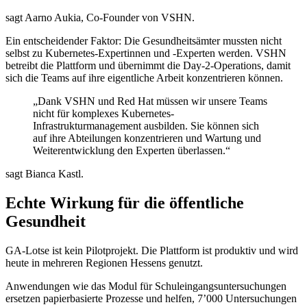
sagt Aarno Aukia, Co-Founder von VSHN.
Ein entscheidender Faktor: Die Gesundheitsämter mussten nicht
selbst zu Kubernetes-Expertinnen und -Experten werden. VSHN
betreibt die Plattform und übernimmt die Day-2-Operations, damit
sich die Teams auf ihre eigentliche Arbeit konzentrieren können.
„Dank VSHN und Red Hat müssen wir unsere Teams
nicht für komplexes Kubernetes-
Infrastrukturmanagement ausbilden. Sie können sich
auf ihre Abteilungen konzentrieren und Wartung und
Weiterentwicklung den Experten überlassen.“
sagt Bianca Kastl.
Echte Wirkung für die öffentliche
Gesundheit
GA-Lotse ist kein Pilotprojekt. Die Plattform ist produktiv und wird
heute in mehreren Regionen Hessens genutzt.
Anwendungen wie das Modul für Schuleingangsuntersuchungen
ersetzen papierbasierte Prozesse und helfen, 7’000 Untersuchungen