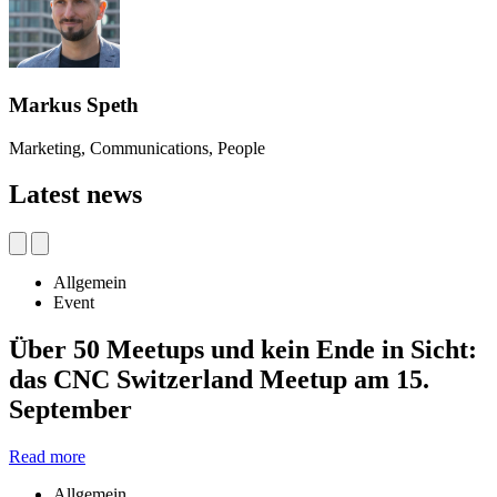
Markus Speth
Marketing, Communications, People
Latest news
Allgemein
Event
Über 50 Meetups und kein Ende in Sicht:
das CNC Switzerland Meetup am 15.
September
Read more
Allgemein