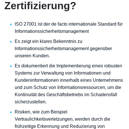
Zertifizierung?
ISO 27001 ist der de facto internationale Standard für
Informationssicherheitsmanagement
Es zeigt ein klares Bekenntnis zu
Informationssicherheitsmanagement gegenüber
unseren Kunden.
Es dokumentiert die Implementierung eines robusten
Systems zur Verwaltung von Informationen und
Kundeninformationen innerhalb eines Unternehmens
und zum Schutz von Informationsressourcen, um die
Kontinuität des Geschäftsbetriebs im Schadensfall
sicherzustellen.
Risiken, wie zum Beispiel
Vertraulichkeitsverletzungen, werden durch die
frühzeitige Erkennung und Reduzierung von