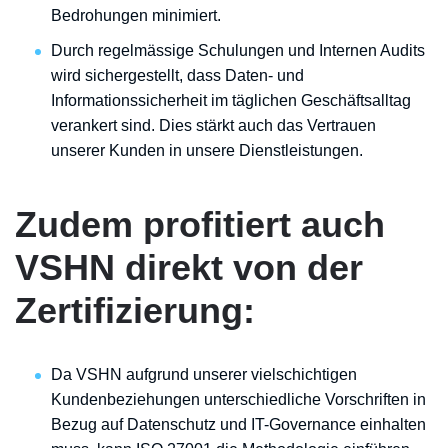
Bedrohungen minimiert.
Durch regelmässige Schulungen und Internen Audits
wird sichergestellt, dass Daten- und
Informationssicherheit im täglichen Geschäftsalltag
verankert sind. Dies stärkt auch das Vertrauen
unserer Kunden in unsere Dienstleistungen.
Zudem profitiert auch
VSHN direkt von der
Zertifizierung:
Da VSHN aufgrund unserer vielschichtigen
Kundenbeziehungen unterschiedliche Vorschriften in
Bezug auf Datenschutz und IT-Governance einhalten