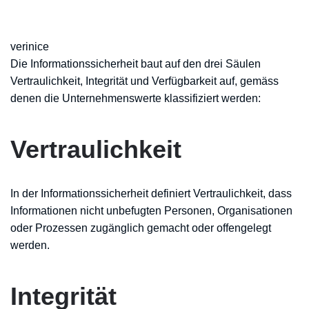
verinice
Die Informationssicherheit baut auf den drei Säulen
Vertraulichkeit, Integrität und Verfügbarkeit auf, gemäss
denen die Unternehmenswerte klassifiziert werden:
Vertraulichkeit
In der Informationssicherheit definiert Vertraulichkeit, dass
Informationen nicht unbefugten Personen, Organisationen
oder Prozessen zugänglich gemacht oder offengelegt
werden.
Integrität