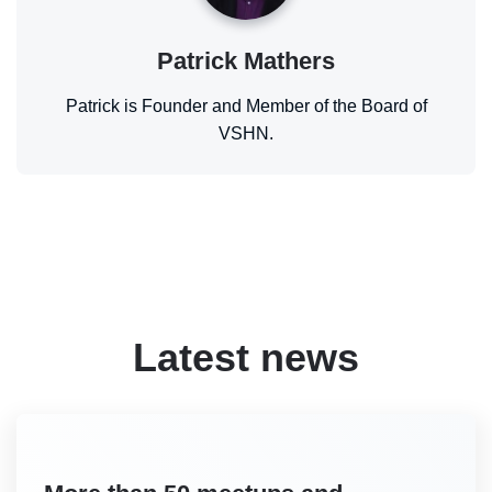
Patrick Mathers
Patrick is Founder and Member of the Board of
VSHN.
Latest news