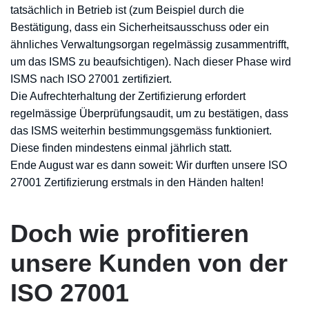
tatsächlich in Betrieb ist (zum Beispiel durch die
Bestätigung, dass ein Sicherheitsausschuss oder ein
ähnliches Verwaltungsorgan regelmässig zusammentrifft,
um das ISMS zu beaufsichtigen). Nach dieser Phase wird
ISMS nach ISO 27001 zertifiziert.
Die Aufrechterhaltung der Zertifizierung erfordert
regelmässige Überprüfungsaudit, um zu bestätigen, dass
das ISMS weiterhin bestimmungsgemäss funktioniert.
Diese finden mindestens einmal jährlich statt.
Ende August war es dann soweit: Wir durften unsere ISO
27001 Zertifizierung erstmals in den Händen halten!
Doch wie profitieren
unsere Kunden von der
ISO 27001