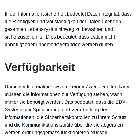
In der Informationssicherheit bedeutet Datenintegrität, dass
die Richtigkeit und Vollständigkeit der Daten über den
gesamten Lebenszyklus hinweg zu bewahren und
sicherzustellen ist. Dies bedeutet, dass Daten nicht
unbefugt oder unbemerkt verändert werden dürfen.
Verfügbarkeit
Damit ein Informationssystem seinen Zweck erfüllen kann,
müssen die Informationen zur Verfügung stehen, wann
immer sie benötigt werden. Das bedeutet, dass die EDV-
Systeme zur Speicherung und Verarbeitung der
Informationen, die Sicherheitskontrollen zu ihrem Schutz
und die Kommunikationskanäle über die sie abgerufen
werden ordnungsgemäss funktionieren müssen.