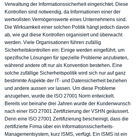
Verwaltung der Informationssicherheit eingerichtet. Diese
Kontrollen sind notwendig, da Informationen einer der
wertvollsten Vermögenswerte eines Unternehmens sind.
Die Wirksamkeit einer solchen Politik hängt jedoch davon
ab, wie gut diese Kontrollen organisiert und überwacht
werden. Viele Organisationen führen zufällig
Sicherheitskontrollen ein: Einige werden eingeführt, um
spezifische Lösungen für spezielle Probleme anzubieten,
während andere oft nur als Konvention bestehen. Eine
solche zufällige Sicherheitspolitik wird sich nur auf ganz
bestimmte Aspekte der IT- und Datensicherheit beziehen
und andere aussen vor lassen. Um diese Probleme
anzugehen, wurde die ISO 27001 Norm entwickelt.
Bereits vor beinahe drei Jahren wurde der Kundenwunsch
nach einer ISO 27001 Zertifizierung der VSHN geäussert.
Denn eine ISO 27001 Zertifizierung bescheinigt, dass die
zertifizierte Firma über ein Informationssicherheits-
Managementsystem, kurz ISMS, verfügt. Ein ISMS ist ein