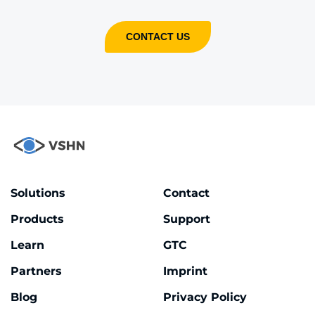
CONTACT US
Solutions
Contact
Products
Support
Learn
GTC
Partners
Imprint
Blog
Privacy Policy