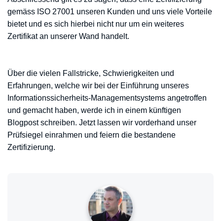
gemäss ISO 27001 unseren Kunden und uns viele Vorteile
bietet und es sich hierbei nicht nur um ein weiteres
Zertifikat an unserer Wand handelt.
Über die vielen Fallstricke, Schwierigkeiten und
Erfahrungen, welche wir bei der Einführung unseres
Informationssicherheits-Managementsystems angetroffen
und gemacht haben, werde ich in einem künftigen
Blogpost schreiben. Jetzt lassen wir vorderhand unser
Prüfsiegel einrahmen und feiern die bestandene
Zertifizierung.