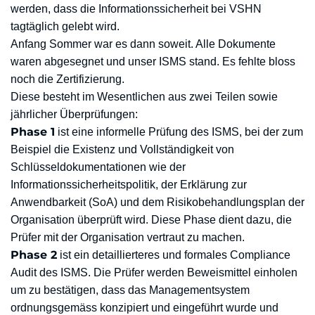
werden, dass die Informationssicherheit bei VSHN
tagtäglich gelebt wird.
Anfang Sommer war es dann soweit. Alle Dokumente
waren abgesegnet und unser ISMS stand. Es fehlte bloss
noch die Zertifizierung.
Diese besteht im Wesentlichen aus zwei Teilen sowie
jährlicher Überprüfungen:
Phase 1
ist eine informelle Prüfung des ISMS, bei der zum
Beispiel die Existenz und Vollständigkeit von
Schlüsseldokumentationen wie der
Informationssicherheitspolitik, der Erklärung zur
Anwendbarkeit (SoA) und dem Risikobehandlungsplan der
Organisation überprüft wird. Diese Phase dient dazu, die
Prüfer mit der Organisation vertraut zu machen.
Phase 2
ist ein detaillierteres und formales Compliance
Audit des ISMS. Die Prüfer werden Beweismittel einholen
um zu bestätigen, dass das Managementsystem
ordnungsgemäss konzipiert und eingeführt wurde und