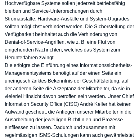
Hochverfügbare Systeme sollen jederzeit betriebsfähig
bleiben und Service-Unterbrechungen durch
Stromausfälle, Hardware-Ausfälle und System-Upgrades
sollten möglichst verhindert werden. Die Sicherstellung der
Verfügbarkeit beinhaltet auch die Verhinderung von
Denial-of-Service-Angriffen, wie z. B. eine Flut von
eingehenden Nachrichten, welches das System zum
Herunterfahren zwingt.
Die erfolgreiche Einführung eines Informationssicherheits-
Managementsystems benötigt auf der einen Seite ein
uneingeschränktes Bekenntnis der Geschäftsleitung, auf
der anderen Seite die Akzeptanz der Mitarbeiter, da sie in
vielerlei Hinsicht davon betroffen sein werden. Unser Chief
Information Security Office (CISO) André Keller hat keinen
Aufwand gescheut, die Anliegen unserer Mitarbeiter in die
Ausarbeitung der jeweiligen Richtlinien und Prozesse
einfliessen zu lassen. Dadurch und zusammen mit
regelmässigen ISMS-Schulungen kann auch gewährleistet