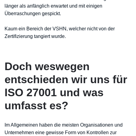
länger als anfänglich erwartet und mit einigen
Überraschungen gespickt.
Kaum ein Bereich der VSHN, welcher nicht von der
Zertifizierung tangiert wurde.
Doch weswegen
entschieden wir uns für
ISO 27001 und was
umfasst es?
Im Allgemeinen haben die meisten Organisationen und
Unternehmen eine gewisse Form von Kontrollen zur