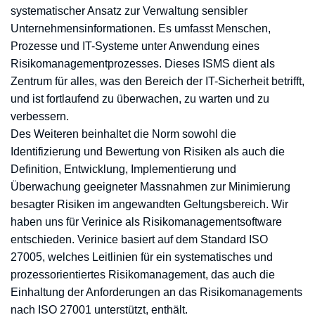
systematischer Ansatz zur Verwaltung sensibler
Unternehmensinformationen. Es umfasst Menschen,
Prozesse und IT-Systeme unter Anwendung eines
Risikomanagementprozesses. Dieses ISMS dient als
Zentrum für alles, was den Bereich der IT-Sicherheit betrifft,
und ist fortlaufend zu überwachen, zu warten und zu
verbessern.
Des Weiteren beinhaltet die Norm sowohl die
Identifizierung und Bewertung von Risiken als auch die
Definition, Entwicklung, Implementierung und
Überwachung geeigneter Massnahmen zur Minimierung
besagter Risiken im angewandten Geltungsbereich. Wir
haben uns für Verinice als Risikomanagementsoftware
entschieden. Verinice basiert auf dem Standard ISO
27005, welches Leitlinien für ein systematisches und
prozessorientiertes Risikomanagement, das auch die
Einhaltung der Anforderungen an das Risikomanagements
nach ISO 27001 unterstützt, enthält.