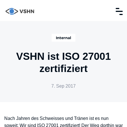
Internal
VSHN ist ISO 27001
zertifiziert
7. Sep 2017
Nach Jahren des Schweisses und Tränen ist es nun
soweit: Wir sind ISO 27001 zertifiziert! Der Weg dorthin war